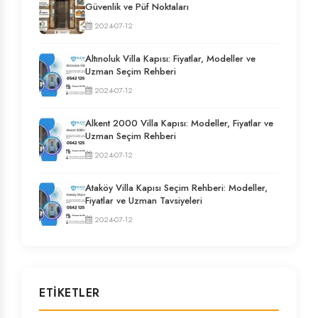
Güvenlik ve Püf Noktaları
2024-07-12
Altınoluk Villa Kapısı: Fiyatlar, Modeller ve
Uzman Seçim Rehberi
2024-07-12
Alkent 2000 Villa Kapısı: Modeller, Fiyatlar ve
Uzman Seçim Rehberi
2024-07-12
Ataköy Villa Kapısı Seçim Rehberi: Modeller,
Fiyatlar ve Uzman Tavsiyeleri
2024-07-12
ETIKETLER