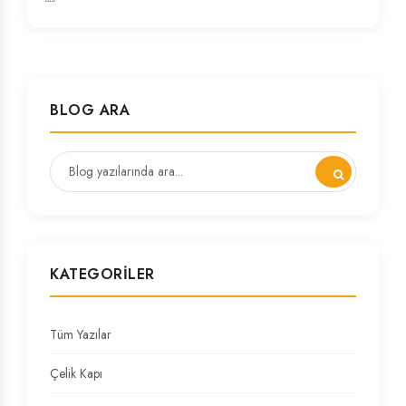
BLOG ARA
KATEGORILER
Tüm Yazılar
Çelik Kapı