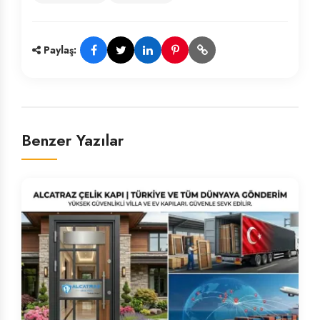
Paylaş:
Benzer Yazılar