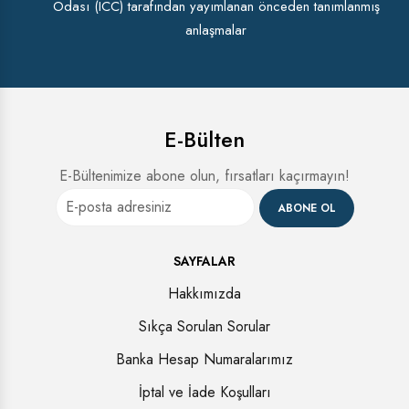
Odası (ICC) tarafından yayımlanan önceden tanımlanmış
anlaşmalar
E-Bülten
E-Bültenimize abone olun, fırsatları kaçırmayın!
ABONE OL
SAYFALAR
Hakkımızda
Sıkça Sorulan Sorular
Banka Hesap Numaralarımız
İptal ve İade Koşulları