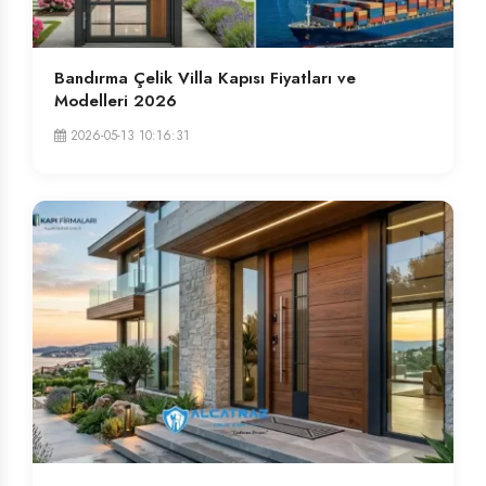
Bandırma Çelik Villa Kapısı Fiyatları ve
Modelleri 2026
2026-05-13 10:16:31