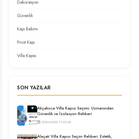
Dekorasyon
Güvenlik
Kapı Bakımı
Pivot Kapı
Villa Kapısı
SON YAZILAR
Akçakoca Villa Kapısı Seçimi: Uzmanından
Güvenlik ve İzolasyon Rehberi
2026-05-03 11:45:40
Alaçatı Villa Kapısı Seçim Rehberi: Estetik,