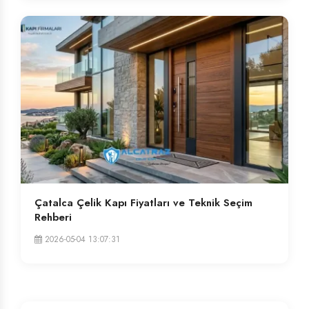
Çatalca Çelik Kapı Fiyatları ve Teknik Seçim
Rehberi
2026-05-04 13:07:31