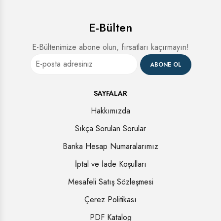
E-Bülten
E-Bültenimize abone olun, fırsatları kaçırmayın!
ABONE OL
SAYFALAR
Hakkımızda
Sıkça Sorulan Sorular
Banka Hesap Numaralarımız
İptal ve İade Koşulları
Mesafeli Satış Sözleşmesi
Çerez Politikası
PDF Katalog