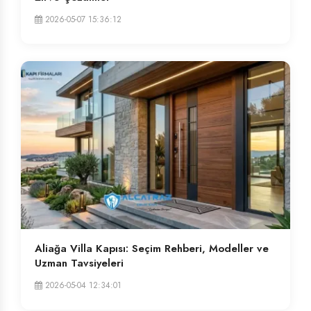
2026-05-07 15:36:12
Aliağa Villa Kapısı: Seçim Rehberi, Modeller ve
Uzman Tavsiyeleri
2026-05-04 12:34:01