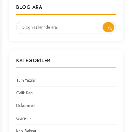
BLOG ARA
KATEGORILER
Tüm Yazılar
Çelik Kapı
Dekorasyon
Güvenlik
Kapı Bakımı