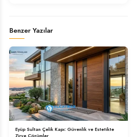
Benzer Yazılar
Eyüp Sultan Çelik Kapı: Güvenlik ve Estetikte
Zirve Çözümler