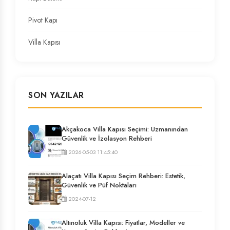
Pivot Kapı
Villa Kapısı
SON YAZILAR
Akçakoca Villa Kapısı Seçimi: Uzmanından
Güvenlik ve İzolasyon Rehberi
2026-05-03 11:45:40
Alaçatı Villa Kapısı Seçim Rehberi: Estetik,
Güvenlik ve Püf Noktaları
2024-07-12
Altınoluk Villa Kapısı: Fiyatlar, Modeller ve