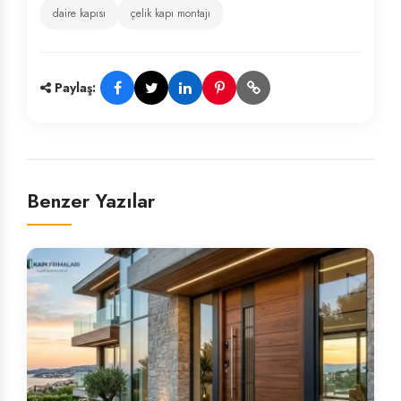
daire kapısı
çelik kapı montajı
Paylaş:
Benzer Yazılar