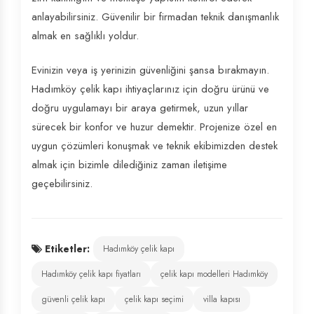
anlayabilirsiniz. Güvenilir bir firmadan teknik danışmanlık
almak en sağlıklı yoldur.
Evinizin veya iş yerinizin güvenliğini şansa bırakmayın.
Hadımköy çelik kapı ihtiyaçlarınız için doğru ürünü ve
doğru uygulamayı bir araya getirmek, uzun yıllar
sürecek bir konfor ve huzur demektir. Projenize özel en
uygun çözümleri konuşmak ve teknik ekibimizden destek
almak için bizimle dilediğiniz zaman iletişime
geçebilirsiniz.
Etiketler:
Hadımköy çelik kapı
Hadımköy çelik kapı fiyatları
çelik kapı modelleri Hadımköy
güvenli çelik kapı
çelik kapı seçimi
villa kapısı