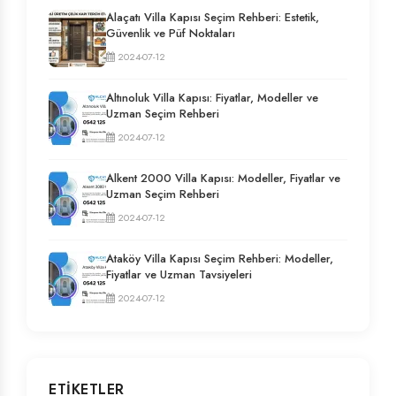
Alaçatı Villa Kapısı Seçim Rehberi: Estetik,
Güvenlik ve Püf Noktaları
2024-07-12
Altınoluk Villa Kapısı: Fiyatlar, Modeller ve
Uzman Seçim Rehberi
2024-07-12
Alkent 2000 Villa Kapısı: Modeller, Fiyatlar ve
Uzman Seçim Rehberi
2024-07-12
Ataköy Villa Kapısı Seçim Rehberi: Modeller,
Fiyatlar ve Uzman Tavsiyeleri
2024-07-12
ETIKETLER