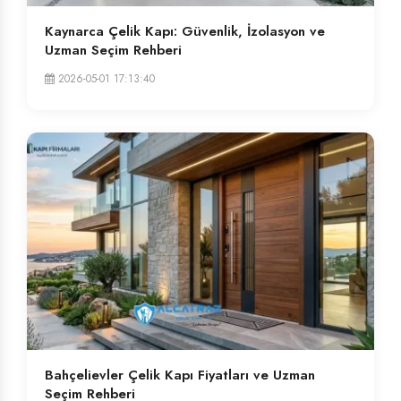
Kaynarca Çelik Kapı: Güvenlik, İzolasyon ve
Uzman Seçim Rehberi
2026-05-01 17:13:40
Bahçelievler Çelik Kapı Fiyatları ve Uzman
Seçim Rehberi