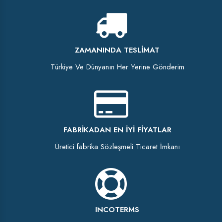
ZAMANINDA TESLIMAT
Türkiye Ve Dünyanın Her Yerine Gönderim
FABRIKADAN EN İYI FIYATLAR
Üretici fabrika Sözleşmeli Ticaret İmkanı
INCOTERMS