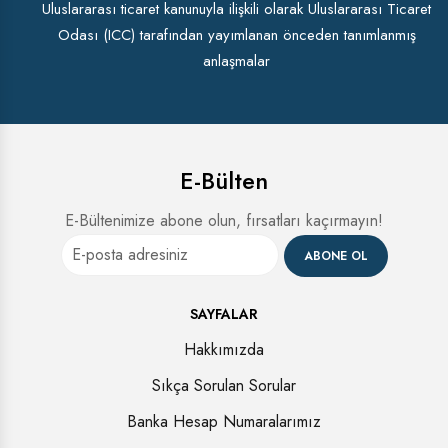
Uluslararası ticaret kanunuyla ilişkili olarak Uluslararası Ticaret
Odası (ICC) tarafından yayımlanan önceden tanımlanmış
anlaşmalar
E-Bülten
E-Bültenimize abone olun, fırsatları kaçırmayın!
ABONE OL
SAYFALAR
Hakkımızda
Sıkça Sorulan Sorular
Banka Hesap Numaralarımız