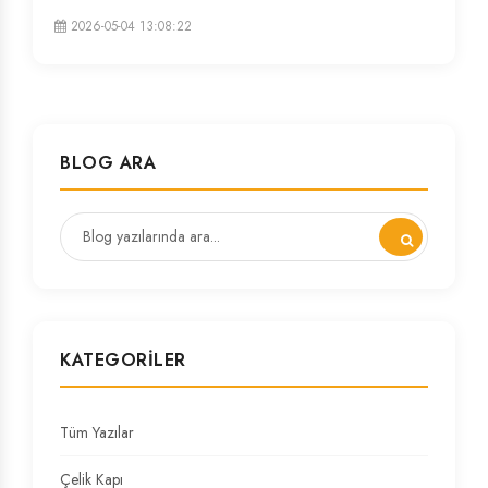
2026-05-04 13:08:22
BLOG ARA
KATEGORILER
Tüm Yazılar
Çelik Kapı