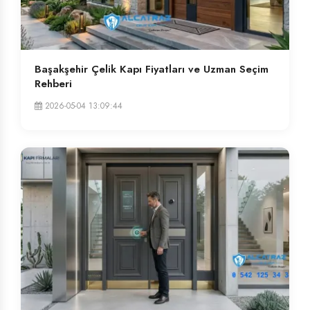
Başakşehir Çelik Kapı Fiyatları ve Uzman Seçim
Rehberi
2026-05-04 13:09:44