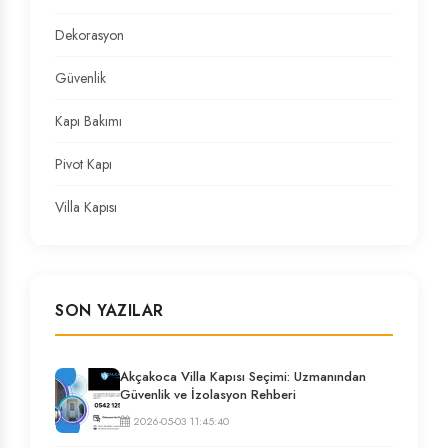
Dekorasyon
Güvenlik
Kapı Bakımı
Pivot Kapı
Villa Kapısı
SON YAZILAR
Akçakoca Villa Kapısı Seçimi: Uzmanından
Güvenlik ve İzolasyon Rehberi
2026-05-03 11:45:40