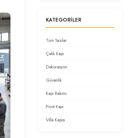
KATEGORILER
Tüm Yazılar
Çelik Kapı
Dekorasyon
Güvenlik
Kapı Bakımı
Pivot Kapı
Villa Kapısı