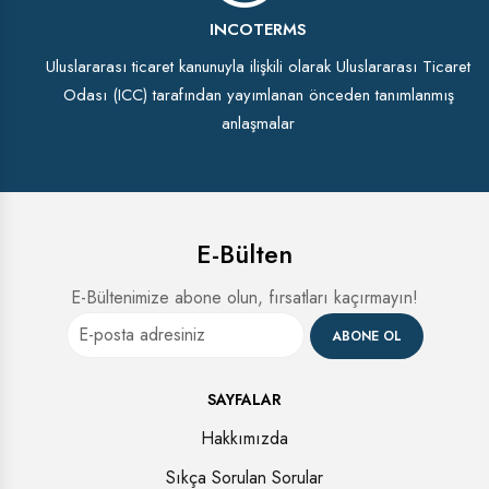
INCOTERMS
Uluslararası ticaret kanunuyla ilişkili olarak Uluslararası Ticaret
Odası (ICC) tarafından yayımlanan önceden tanımlanmış
anlaşmalar
E-Bülten
E-Bültenimize abone olun, fırsatları kaçırmayın!
ABONE OL
SAYFALAR
Hakkımızda
Sıkça Sorulan Sorular