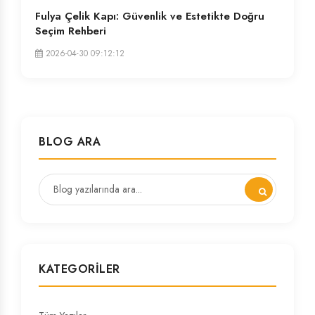
Fulya Çelik Kapı: Güvenlik ve Estetikte Doğru
Seçim Rehberi
2026-04-30 09:12:12
BLOG ARA
KATEGORILER