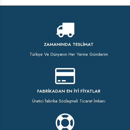
ZAMANINDA TESLIMAT
Türkiye Ve Dünyanın Her Yerine Gönderim
FABRIKADAN EN İYI FIYATLAR
Üretici fabrika Sözleşmeli Ticaret İmkanı