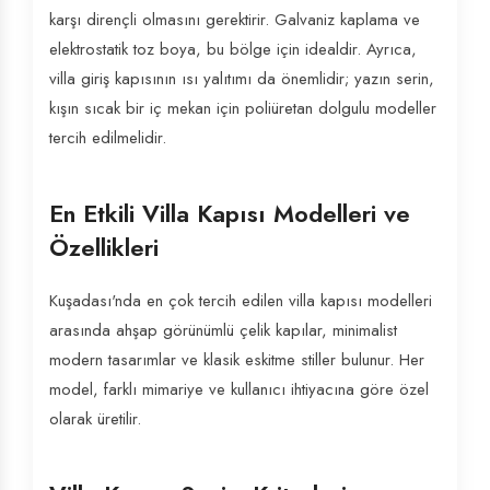
karşı dirençli olmasını gerektirir. Galvaniz kaplama ve
elektrostatik toz boya, bu bölge için idealdir. Ayrıca,
villa giriş kapısının ısı yalıtımı da önemlidir; yazın serin,
kışın sıcak bir iç mekan için poliüretan dolgulu modeller
tercih edilmelidir.
En Etkili Villa Kapısı Modelleri ve
Özellikleri
Kuşadası'nda en çok tercih edilen villa kapısı modelleri
arasında ahşap görünümlü çelik kapılar, minimalist
modern tasarımlar ve klasik eskitme stiller bulunur. Her
model, farklı mimariye ve kullanıcı ihtiyacına göre özel
olarak üretilir.