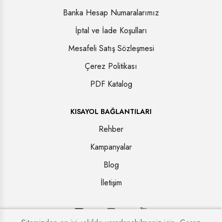
Banka Hesap Numaralarımız
İptal ve İade Koşulları
Mesafeli Satış Sözleşmesi
Çerez Politikası
PDF Katalog
KISAYOL BAĞLANTILARI
Rehber
Kampanyalar
Blog
İletişim