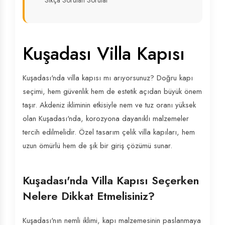
Sıkça Sorulan Sorular
Kuşadası Villa Kapısı
Kuşadası'nda villa kapısı mı arıyorsunuz? Doğru kapı
seçimi, hem güvenlik hem de estetik açıdan büyük önem
taşır. Akdeniz ikliminin etkisiyle nem ve tuz oranı yüksek
olan Kuşadası'nda, korozyona dayanıklı malzemeler
tercih edilmelidir. Özel tasarım çelik villa kapıları, hem
uzun ömürlü hem de şık bir giriş çözümü sunar.
Kuşadası'nda Villa Kapısı Seçerken
Nelere Dikkat Etmelisiniz?
Kuşadası'nın nemli iklimi, kapı malzemesinin paslanmaya