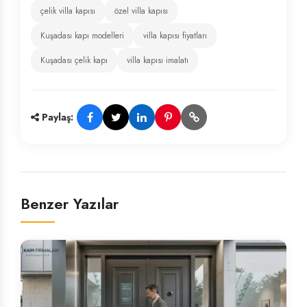
çelik villa kapısı
özel villa kapısı
Kuşadası kapı modelleri
villa kapısı fiyatları
Kuşadası çelik kapı
villa kapısı imalatı
Paylaş:
Benzer Yazılar