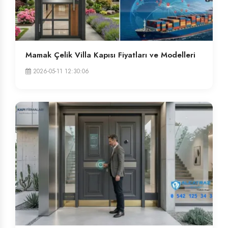
Mamak Çelik Villa Kapısı Fiyatları ve Modelleri
2026-05-11 12:30:06