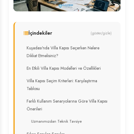
İçindekiler
(göster/gizle)
Kuşadası'nda Villa Kapısı Seçerken Nelere
Dikkat Etmelisiniz?
En Etkili Villa Kapısı Modelleri ve Özellikleri
Villa Kapısı Seçim Kriterleri: Karşılaştırma
Tablosu
Farklı Kullanım Senaryolarına Göre Villa Kapısı
Önerileri
Uzmanımızdan Teknik Tavsiye