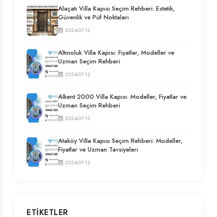
Alaçatı Villa Kapısı Seçim Rehberi: Estetik,
Güvenlik ve Püf Noktaları
2024-07-12
Altınoluk Villa Kapısı: Fiyatlar, Modeller ve
Uzman Seçim Rehberi
2024-07-12
Alkent 2000 Villa Kapısı: Modeller, Fiyatlar ve
Uzman Seçim Rehberi
2024-07-12
Ataköy Villa Kapısı Seçim Rehberi: Modeller,
Fiyatlar ve Uzman Tavsiyeleri
2024-07-12
ETIKETLER