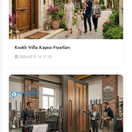
Kısıklı Villa Kapısı Fiyatları
2026-05-10 14:37:28