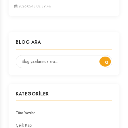
2026-05-13 08:39:46
BLOG ARA
KATEGORILER
Tüm Yazılar
Çelik Kapı