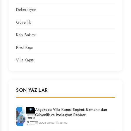
Dekorasyon
Güvenlik
Kapı Bakımı
Pivot Kapı
Villa Kapısı
SON YAZILAR
Akçakoca Villa Kapısı Seçimi: Uzmanından
Güvenlik ve İzolasyon Rehberi
2026-05-03 11:45:40