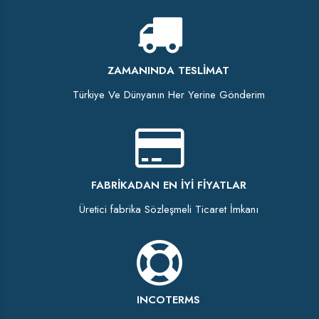
ZAMANINDA TESLIMAT
Türkiye Ve Dünyanın Her Yerine Gönderim
FABRIKADAN EN İYI FIYATLAR
Üretici fabrika Sözleşmeli Ticaret İmkanı
INCOTERMS