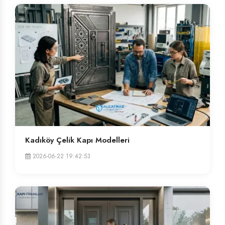
Kadıköy Çelik Kapı Modelleri
2026-06-22 19:42:53