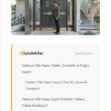
İçindekiler
(göster/gizle)
Sakarya Villa Kapısı: Estetik, Güvenlik ve Doğru
Seçim
Neden Villa Kapısı Seçimi Özel Bir Uzmanlık
Gerektirir?
Sakarya Villa Kapısı Seçim Kriterleri: Nelere
Dikkat Etmelisiniz?