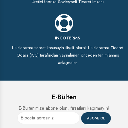
Üretici fabrika Sözleşmeli Ticaret İmkanı
INCOTERMS
Uluslararası ticaret kanunuyla ilişkili olarak Uluslararası Ticaret
Odası (ICC) tarafından yayımlanan önceden tanımlanmış
anlaşmalar
E-Bülten
E-Bültenimize abone olun, fırsatları kaçırmayın!
ABONE OL