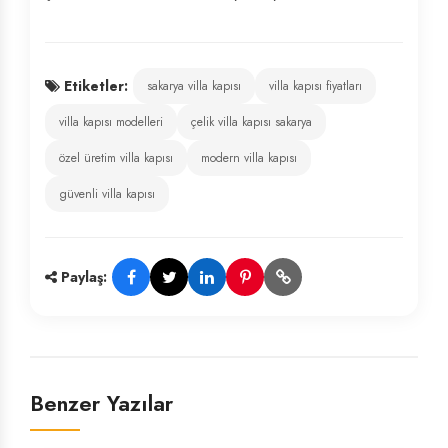
Etiketler:
sakarya villa kapısı
villa kapısı fiyatları
villa kapısı modelleri
çelik villa kapısı sakarya
özel üretim villa kapısı
modern villa kapısı
güvenli villa kapısı
Paylaş:
Benzer Yazılar