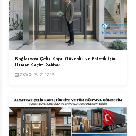
Bağlarbaşı Çelik Kapı: Güvenlik ve Estetik İçin
Uzman Seçim Rehberi
2026-04-29 21:12:19