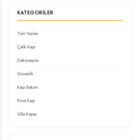
KATEGORILER
Tüm Yazılar
Çelik Kapı
Dekorasyon
Güvenlik
Kapı Bakımı
Pivot Kapı
Villa Kapısı