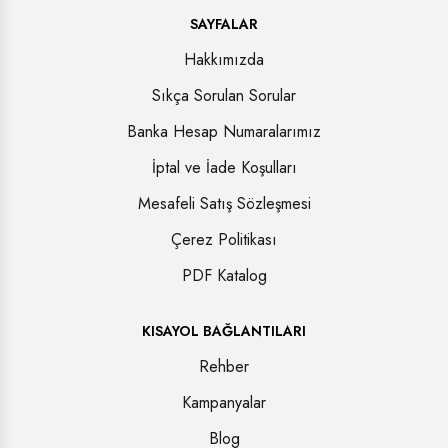
SAYFALAR
Hakkımızda
Sıkça Sorulan Sorular
Banka Hesap Numaralarımız
İptal ve İade Koşulları
Mesafeli Satış Sözleşmesi
Çerez Politikası
PDF Katalog
KISAYOL BAĞLANTILARI
Rehber
Kampanyalar
Blog