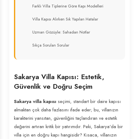
Farklı Villa Tiplerine Göre Kapı Modelleri
Villa Kapısı Alırken Sık Yapılan Hatalar
Uzman Gözüyle: Sahadan Notlar
Sıkça Sorulan Sorular
Sakarya Villa Kapısı: Estetik,
Güvenlik ve Doğru Seçim
Sakarya villa kapısı
seçimi, standart bir daire kapısı
almaktan çok daha fazlasını ifade eder; bu, villanızın
karakterini yansıtan, güvenliğini taçlandıran ve estetik
değerini artıran kritik bir yatırımdır. Peki, Sakarya'da bir
villa için en doğru kapı hangisidir? Kısaca, villanızın