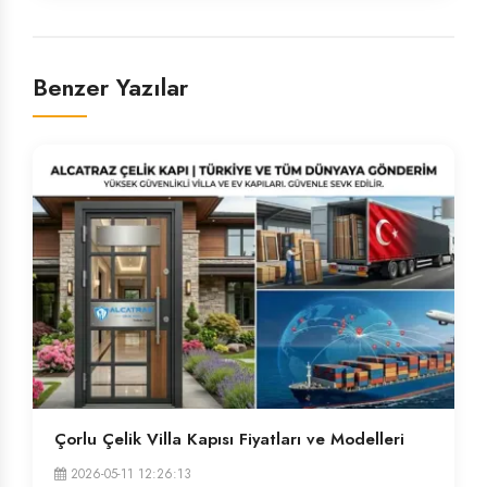
Benzer Yazılar
Çorlu Çelik Villa Kapısı Fiyatları ve Modelleri
2026-05-11 12:26:13