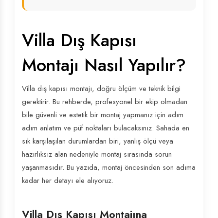
Villa Dış Kapısı
Montajı Nasıl Yapılır?
Villa dış kapısı montajı, doğru ölçüm ve teknik bilgi
gerektirir. Bu rehberde, profesyonel bir ekip olmadan
bile güvenli ve estetik bir montaj yapmanız için adım
adım anlatım ve püf noktaları bulacaksınız. Sahada en
sık karşılaşılan durumlardan biri, yanlış ölçü veya
hazırlıksız alan nedeniyle montaj sırasında sorun
yaşanmasıdır. Bu yazıda, montaj öncesinden son adıma
kadar her detayı ele alıyoruz.
Villa Dış Kapısı Montajına