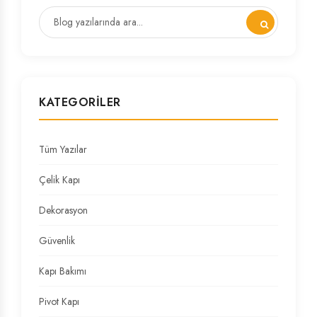
KATEGORILER
Tüm Yazılar
Çelik Kapı
Dekorasyon
Güvenlik
Kapı Bakımı
Pivot Kapı