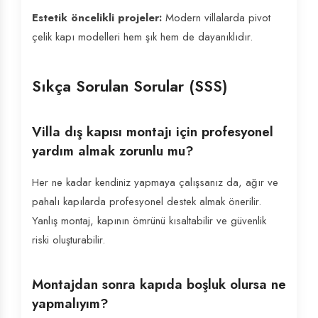
Estetik öncelikli projeler:
Modern villalarda pivot
çelik kapı modelleri hem şık hem de dayanıklıdır.
Sıkça Sorulan Sorular (SSS)
Villa dış kapısı montajı için profesyonel
yardım almak zorunlu mu?
Her ne kadar kendiniz yapmaya çalışsanız da, ağır ve
pahalı kapılarda profesyonel destek almak önerilir.
Yanlış montaj, kapının ömrünü kısaltabilir ve güvenlik
riski oluşturabilir.
Montajdan sonra kapıda boşluk olursa ne
yapmalıyım?