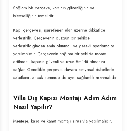
Sağlam bir çerçeve, kapının güvenliğinin ve
işlevselliğinin temelidir.
Kapı çerçevesi, işaretlenen alan üzerine dikkatlice
yerleştirilir. Çerçevenin düzgün bir şekilde
yerleştirildiğinden emin olunmalı ve gerekli ayarlamalar
yapılmalıdır. Çerçevenin sağlam bir şekilde monte
edilmesi, kapının güvenli ve uzun ömürlü olmasını
sağlar. Genellikle çerçeve, duvara kimyasal dübellerle
sabitlenir; ancak zeminde de aynı sağlamlık aranmalıdır.
Villa Dış Kapısı Montajı Adım Adım
Nasıl Yapılır?
Menteşe, kasa ve kanat montajı sırasıyla yapılmalıdır.