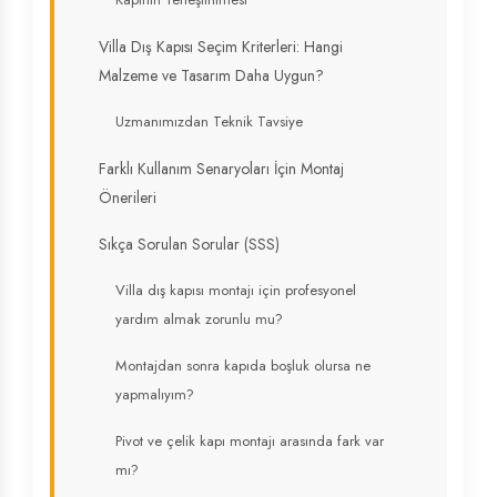
Villa Dış Kapısı Seçim Kriterleri: Hangi
Malzeme ve Tasarım Daha Uygun?
Uzmanımızdan Teknik Tavsiye
Farklı Kullanım Senaryoları İçin Montaj
Önerileri
Sıkça Sorulan Sorular (SSS)
Villa dış kapısı montajı için profesyonel
yardım almak zorunlu mu?
Montajdan sonra kapıda boşluk olursa ne
yapmalıyım?
Pivot ve çelik kapı montajı arasında fark var
mı?