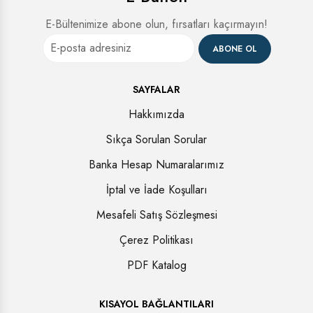
E-Bültenimize abone olun, fırsatları kaçırmayın!
ABONE OL
SAYFALAR
Hakkımızda
Sıkça Sorulan Sorular
Banka Hesap Numaralarımız
İptal ve İade Koşulları
Mesafeli Satış Sözleşmesi
Çerez Politikası
PDF Katalog
KISAYOL BAĞLANTILARI