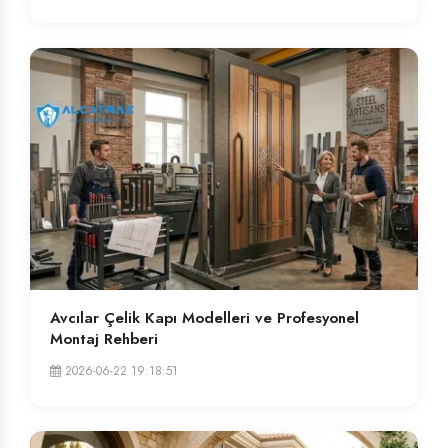
Avcılar Çelik Kapı Modelleri ve Profesyonel
Montaj Rehberi
2026-06-22 19:18:51