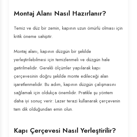
Montaj Alanı Nasıl Hazırlanır?
Temiz ve düz bir zemin, kapının uzun ömürlü olması için
kritik öneme sahiptir.
Montaj alanı, kapının düzgün bir şekilde
yerleştirilebilmesi için temizlenmeli ve düzgün hale
getirilmelidir. Gerekli ölçümler yapılarak kapı
çerçevesinin doğru şekilde monte edileceği alan
işaretlenmelidir. Bu adım, kapının düzgün çalışmasını
sağlamak için oldukça önemlidir. Pratikle şu yöntem
daha iyi sonuç verir: Lazer terazi kullanarak çerçevenin
tam dik olduğundan emin olun.
Kapı Çerçevesi Nasıl Yerleştirilir?