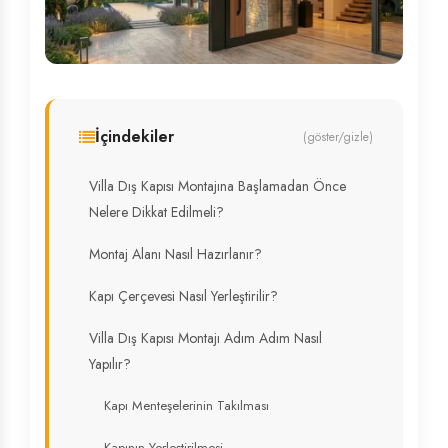
İçindekiler
(göster/gizle)
Villa Dış Kapısı Montajına Başlamadan Önce
Nelere Dikkat Edilmeli?
Montaj Alanı Nasıl Hazırlanır?
Kapı Çerçevesi Nasıl Yerleştirilir?
Villa Dış Kapısı Montajı Adım Adım Nasıl
Yapılır?
Kapı Menteşelerinin Takılması
Kapının Yerleştirilmesi