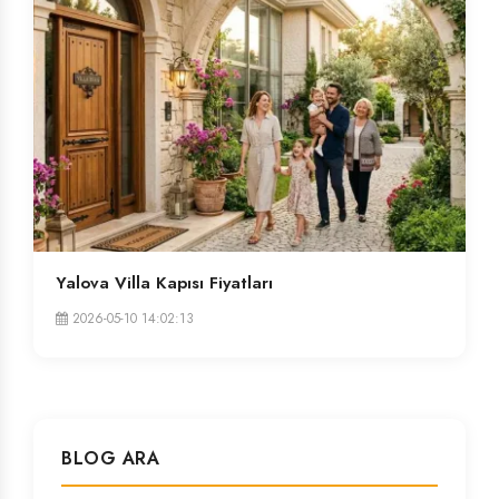
Yalova Villa Kapısı Fiyatları
2026-05-10 14:02:13
BLOG ARA