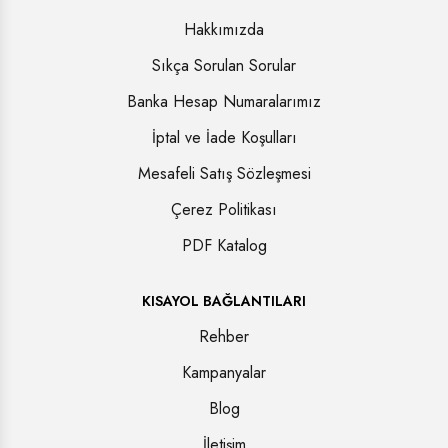
Hakkımızda
Sıkça Sorulan Sorular
Banka Hesap Numaralarımız
İptal ve İade Koşulları
Mesafeli Satış Sözleşmesi
Çerez Politikası
PDF Katalog
KISAYOL BAĞLANTILARI
Rehber
Kampanyalar
Blog
İletişim