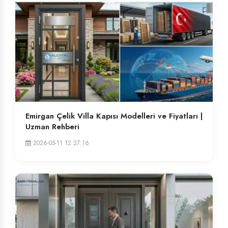
Emirgan Çelik Villa Kapısı Modelleri ve Fiyatları |
Uzman Rehberi
2026-05-11 12:27:16