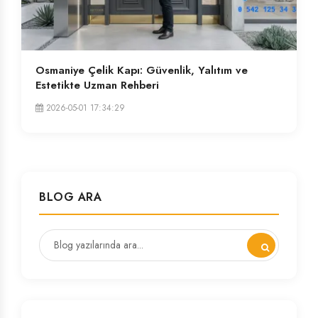
Osmaniye Çelik Kapı: Güvenlik, Yalıtım ve
Estetikte Uzman Rehberi
2026-05-01 17:34:29
BLOG ARA