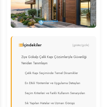
İçindekiler
(göster/gizle)
Ziya Gökalp Çelik Kapı Çözümleriyle Güvenliği
Yeniden Tanımlayın
Çelik Kapı Seçiminde Temel Dinamikler
En Etkili Yöntemler ve Uygulama Detayları
Seçim Kriterleri ve Farklı Kullanım Senaryoları
Sık Yapılan Hatalar ve Uzman Görüşü