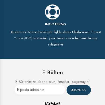
INCOTERMS
Uluslararası ticaret kanunuyla ilişkili olarak Uluslararası Ticaret
Odası (ICC) tarafından yayımlanan önceden tanımlanmış
anlaşmalar
E-Bülten
E-Bültenimize abone olun, fırsatları kaçırmayın!
ABONE OL
SAYFALAR