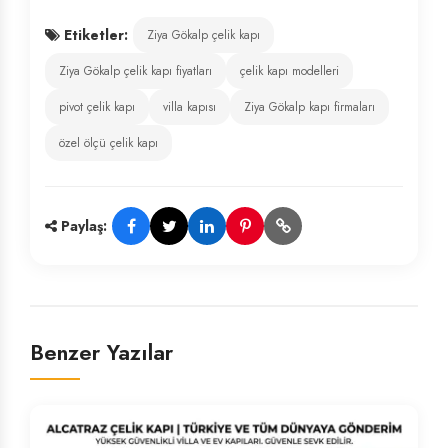
Etiketler:
Ziya Gökalp çelik kapı
Ziya Gökalp çelik kapı fiyatları
çelik kapı modelleri
pivot çelik kapı
villa kapısı
Ziya Gökalp kapı firmaları
özel ölçü çelik kapı
Paylaş:
Benzer Yazılar