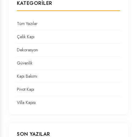
KATEGORILER
Tüm Yazılar
Çelik Kapı
Dekorasyon
Güvenlik
Kapı Bakımı
Pivot Kapı
Villa Kapısı
SON YAZILAR