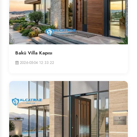
Bakü Villa Kapısı
2026-05-04 12:33:22