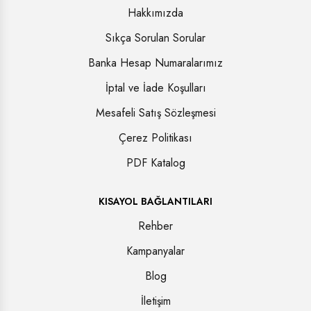
Hakkımızda
Sıkça Sorulan Sorular
Banka Hesap Numaralarımız
İptal ve İade Koşulları
Mesafeli Satış Sözleşmesi
Çerez Politikası
PDF Katalog
KISAYOL BAĞLANTILARI
Rehber
Kampanyalar
Blog
İletişim