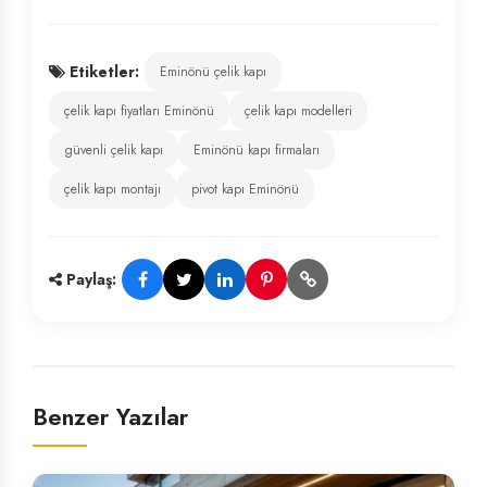
Etiketler:
Eminönü çelik kapı
çelik kapı fiyatları Eminönü
çelik kapı modelleri
güvenli çelik kapı
Eminönü kapı firmaları
çelik kapı montajı
pivot kapı Eminönü
Paylaş:
Benzer Yazılar