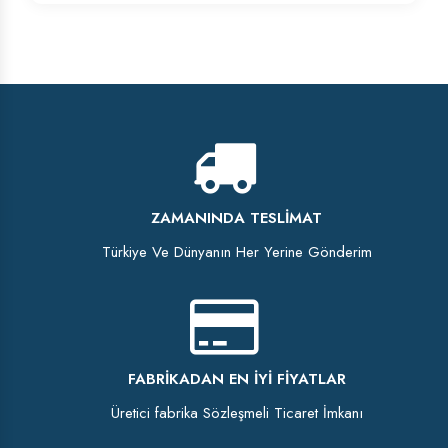
ZAMANINDA TESLIMAT
Türkiye Ve Dünyanın Her Yerine Gönderim
FABRIKADAN EN İYI FIYATLAR
Üretici fabrika Sözleşmeli Ticaret İmkanı