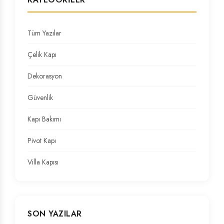
Tüm Yazılar
Çelik Kapı
Dekorasyon
Güvenlik
Kapı Bakımı
Pivot Kapı
Villa Kapısı
SON YAZILAR