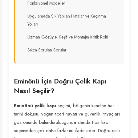
Fonksiyonel Modeller
Uygulamada Sık Yapılan Hatalar ve Kaçınma
Yolları
Uzman Gözüyle: Keşif ve Montajın Kritik Rolü
Sıkça Sorulan Sorular
Eminönü İçin Doğru Çelik Kapı
Nasıl Seçilir?
Eminönü çelik kapı
seçimi, bölgenin kendine has
tarihi dokusu, yoğun ticari hayatı ve güvenlik ihtiyaçları
göz önünde bulundurulduğunda standart bir kapı
seçiminden çok daha fazlasını ifade eder. Doğru çelik